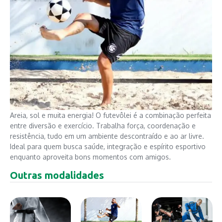
Areia, sol e muita energia! O futevôlei é a combinação perfeita
entre diversão e exercício. Trabalha força, coordenação e
resistência, tudo em um ambiente descontraído e ao ar livre.
Ideal para quem busca saúde, integração e espírito esportivo
enquanto aproveita bons momentos com amigos.
Outras modalidades