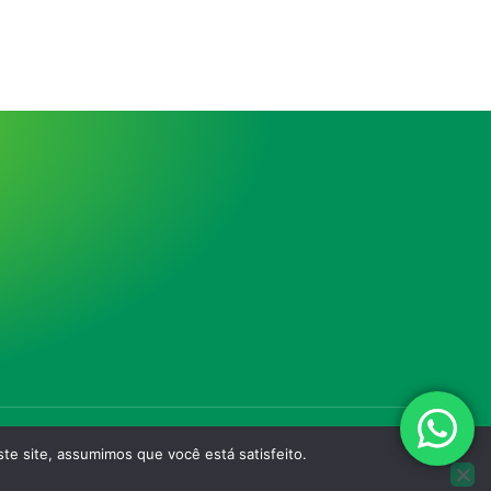
te site, assumimos que você está satisfeito.