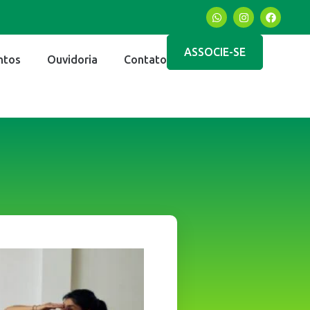
ASSOCIE-SE
ntos
Ouvidoria
Contato