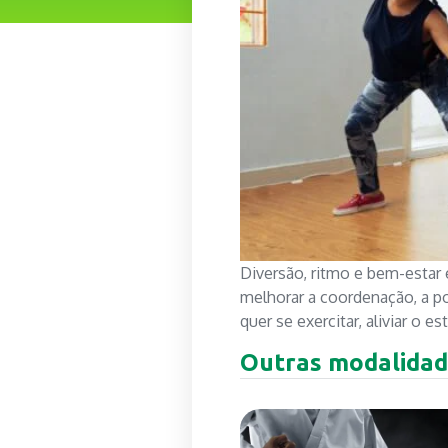
Diversão, ritmo e bem-estar
melhorar a coordenação, a po
quer se exercitar, aliviar o 
Outras modalidad